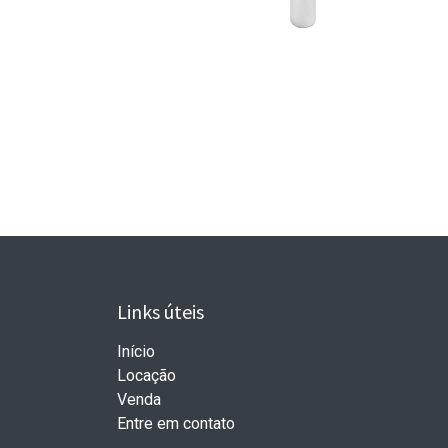
Links úteis
Início
Locação
Venda
Entre em contato