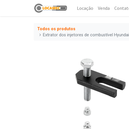
Locação
Venda
Contat
Todos os produtos
Extrator dos injetores de combustível Hyunda