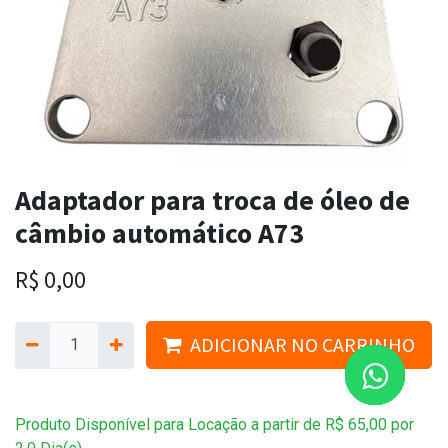
Adaptador para troca de óleo de
câmbio automático A73
R$
0,00
ADICIONAR NO CARRINHO
Produto Disponível para Locação a partir de
R$
65,00
por