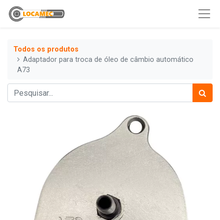
Todos os produtos
Adaptador para troca de óleo de câmbio automático
A73