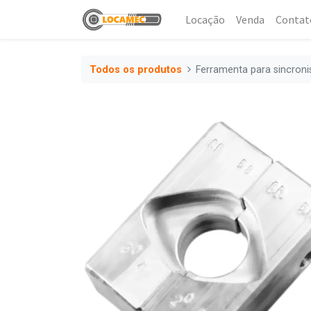
Locação
Venda
Contat
Todos os produtos
Ferramenta para sincroni