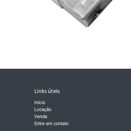
Links úteis
Início
Locação
Venda
Entre em contato