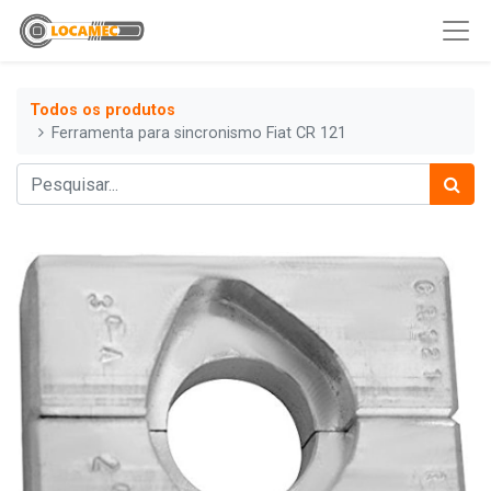
Todos os produtos
Ferramenta para sincronismo Fiat CR 121