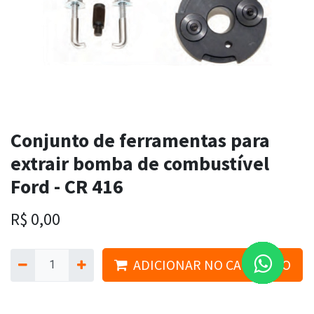
Conjunto de ferramentas para
extrair bomba de combustível
Ford - CR 416
R$
0,00
ADICIONAR NO CARRINHO