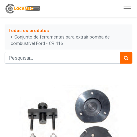
Todos os produtos
Conjunto de ferramentas para extrair bomba de
combustível Ford - CR 416