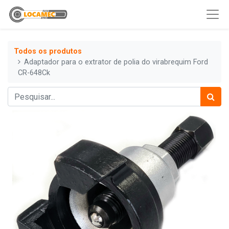
Todos os produtos
Adaptador para o extrator de polia do virabrequim Ford
CR-648Ck