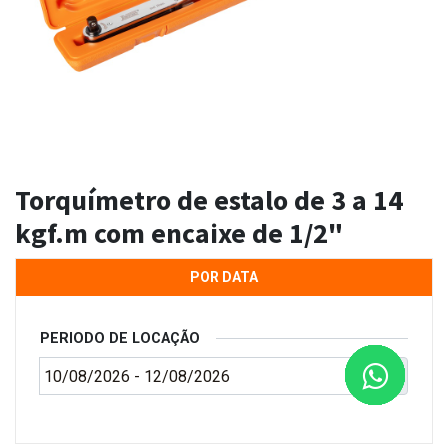
Torquímetro de estalo de 3 a 14
kgf.m com encaixe de 1/2"
POR DATA
PERIODO DE LOCAÇÃO