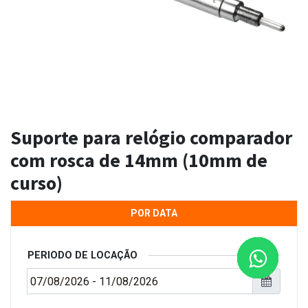
Suporte para relógio comparador
com rosca de 14mm (10mm de
curso)
POR DATA
PERIODO DE LOCAÇÃO