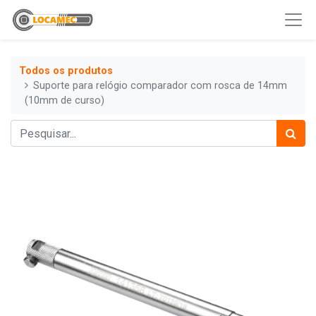
Todos os produtos
Suporte para relógio comparador com rosca de 14mm
(10mm de curso)