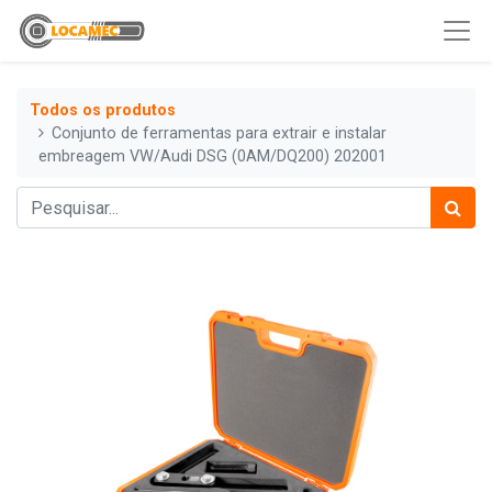
Todos os produtos
Conjunto de ferramentas para extrair e instalar
embreagem VW/Audi DSG (0AM/DQ200) 202001