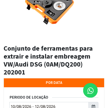
Conjunto de ferramentas para
extrair e instalar embreagem
VW/Audi DSG (0AM/DQ200)
202001
POR DATA
PERIODO DE LOCAÇÃO