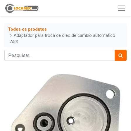
Todos os produtos
Adaptador para troca de óleo de câmbio automático
A53