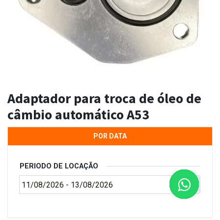
Adaptador para troca de óleo de
câmbio automático A53
POR DATA
PERIODO DE LOCAÇÃO