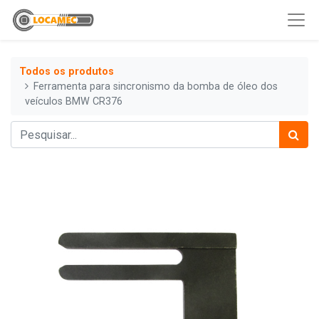
Todos os produtos
Ferramenta para sincronismo da bomba de óleo dos
veículos BMW CR376