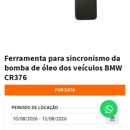
Ferramenta para sincronismo da
bomba de óleo dos veículos BMW
CR376
POR DATA
PERIODO DE LOCAÇÃO