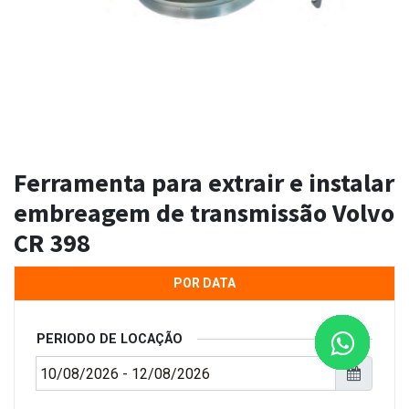
Ferramenta para extrair e instalar
embreagem de transmissão Volvo
CR 398
POR DATA
PERIODO DE LOCAÇÃO