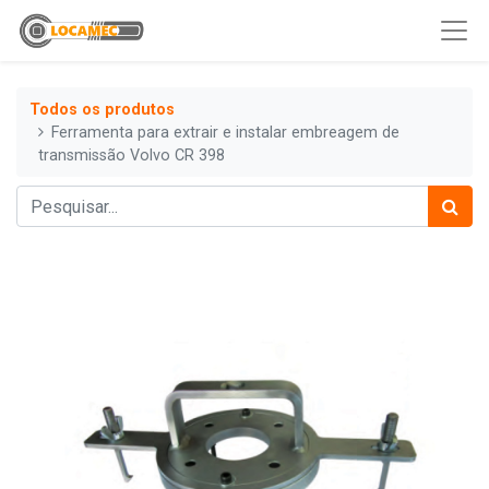
Todos os produtos
Ferramenta para extrair e instalar embreagem de
transmissão Volvo CR 398