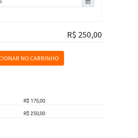
R$
250,00
CIONAR NO CARRINHO
R$
175,00
R$
250,00