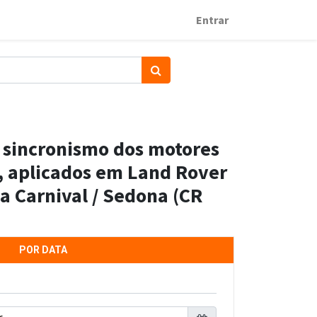
Entrar
 sincronismo dos motores
a, aplicados em Land Rover
ia Carnival / Sedona (CR
POR DATA