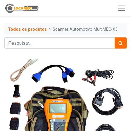
Todos os produtos
Scanner Automotivo MultiMEC-X3