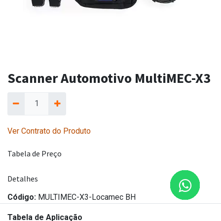
Scanner Automotivo MultiMEC-X3
Ver Contrato do Produto
Tabela de Preço
Detalhes
Código:
MULTIMEC-X3-Locamec BH
Tabela de Aplicação