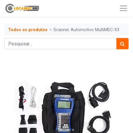
Todos os produtos
Scanner Automotivo MultiMEC-X3