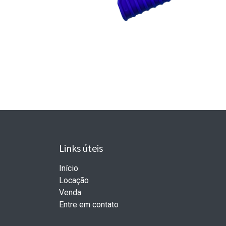
Links úteis
Início
Locação
Venda
Entre em contato