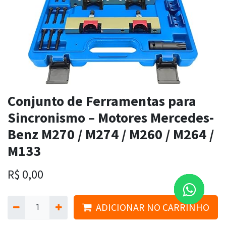
Conjunto de Ferramentas para
Sincronismo – Motores Mercedes-
Benz M270 / M274 / M260 / M264 /
M133
R$
0,00
ADICIONAR NO CARRINHO