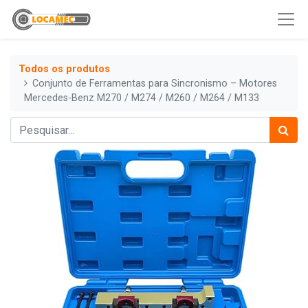
Todos os produtos
Conjunto de Ferramentas para Sincronismo – Motores
Mercedes-Benz M270 / M274 / M260 / M264 / M133