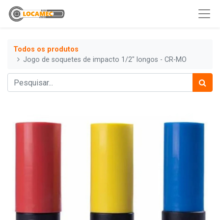
Todos os produtos
Jogo de soquetes de impacto 1/2" longos - CR-MO